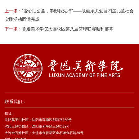
上一条：
“爱心助公益，奉献我先行”——版画系关爱自闭症儿童社会
实践活动圆满完成
下一条：
鲁迅美术学院大连校区第八届篮球联赛顺利落幕
联系我们：
校址：
沈阳莫子山校区：沈阳市浑南区创新路160号
沈阳三好街校区：沈阳市和平区三好街19号
大连金石滩校区：大连市金普新区金石滩金石路39号