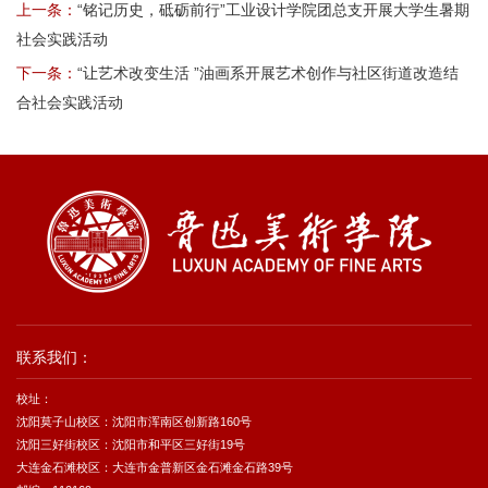
上一条：
“铭记历史，砥砺前行”工业设计学院团总支开展大学生暑期
社会实践活动
下一条：
“让艺术改变生活 ”油画系开展艺术创作与社区街道改造结
合社会实践活动
联系我们：
校址：
沈阳莫子山校区：沈阳市浑南区创新路160号
沈阳三好街校区：沈阳市和平区三好街19号
大连金石滩校区：大连市金普新区金石滩金石路39号