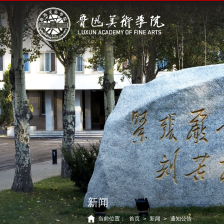
新闻
当前位置：
首页
>
新闻
>
通知公告