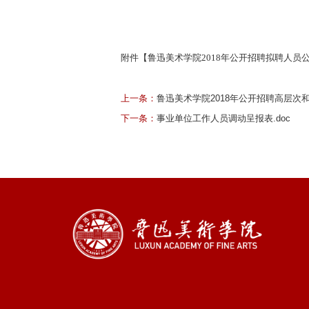
附件【
鲁迅美术学院2018年公开招聘拟聘人员公示
上一条：
鲁迅美术学院2018年公开招聘高层次
下一条：
事业单位工作人员调动呈报表.doc