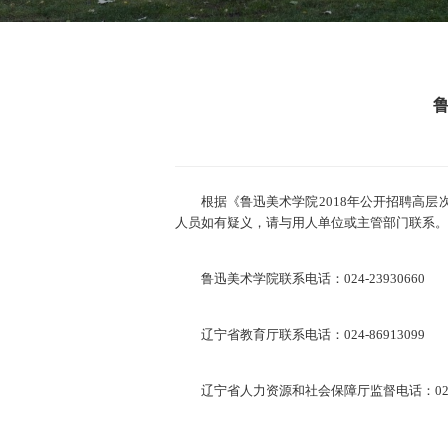
根据《鲁迅美术学院2018年公开招聘高
人员如有疑义，请与用人单位或主管部门联系。
鲁迅美术学院联系电话：024-23930660
辽宁省教育厅联系电话：024-86913099
辽宁省人力资源和社会保障厅监督电话：024-2