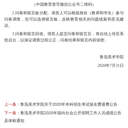
（中国教育督导微信公众号二维码）
2.问卷和留言板分配。填答人可以根据身份（教师和学生）参与
问卷调查，也可以选择留言板，反映教育相关的问题线索和意见建
议。
3.问卷和留言回收。填答人提交问卷和留言后，将自动上传至系
统后台，以保证调查过程公正，问卷结果和留言内容保密。
鲁迅美术学院
2020年7月31日
上一条：
鲁迅美术学院关于2020年本科招生考试报名费退费公告
下一条：
鲁迅美术学院2020年面向社会公开招聘工作人员成绩公告
及体检通知