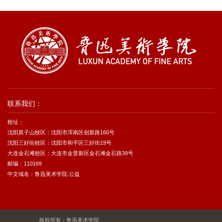
联系我们：
校址：
沈阳莫子山校区：沈阳市浑南区创新路160号
沈阳三好街校区：沈阳市和平区三好街19号
大连金石滩校区：大连市金普新区金石滩金石路39号
邮编：110169
中文域名：鲁迅美术学院.公益
版权所有：鲁迅美术学院