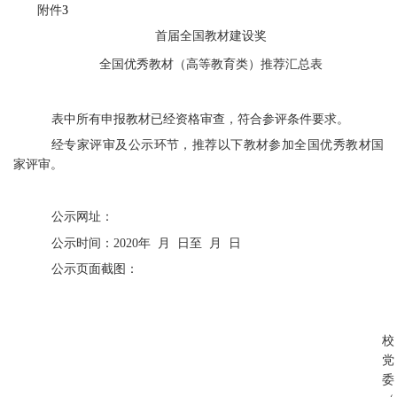
附件
3
首届全国教材建设奖
全国优秀教材（高等教育类）推荐汇总表
表中所有申报教材已经资格审查，符合参评条件要求。
经专家评审及公示环节，推荐以下教材参加全国优秀教材国
家评审。
公示网址：
公示时间：
2020年 月 日至 月 日
公示页面截图：
校
党
委