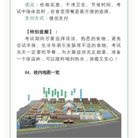
优点：
价格实惠、干净卫生、节省时间。考
试中场休息时，在食堂用餐是最方便的选择。
支付方式：
微信支付
【特别提醒】：
考试期间尽量选择清淡、熟悉的食物，避免
尝试辛辣、生冷等易引发肠胃不适的食物。考试
当天一定要吃早餐，为大脑提供充足能量。准备
一个保温杯，可以随时喝到热水，保暖又安心！
04、校内地图一览