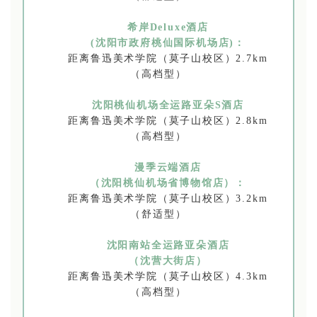
希岸Deluxe酒店
(沈阳市政府桃仙国际机场店)：
距离鲁迅美术学院（莫子山校区）2.7km
（高档型）
沈阳桃仙机场全运路亚朵S酒店
距离鲁迅美术学院（莫子山校区）2.8km
（高档型）
漫季云端酒店
（沈阳桃仙机场省博物馆店）：
距离鲁迅美术学院（莫子山校区）3.2km
（舒适型）
沈阳南站全运路亚朵酒店
（沈营大街店）
距离鲁迅美术学院（莫子山校区）4.3km
（高档型）