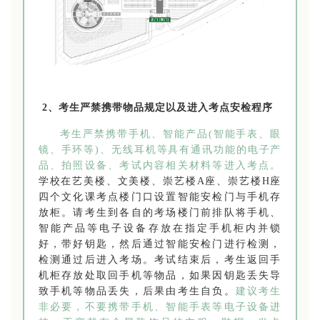
2、考生严禁携带物品
规定
以及进入考点安检程序
考生严禁携带手机、智能产品(智能手表、眼
镜、手环等)、无线耳机等具有通讯功能的电子产
品、拍照设备、考试内容相关材料等进入考点。
学校在艺美楼、文美楼、崇艺楼A座、崇艺楼H座
四个文化课考点楼门口设置智能安检门与手机存
放柜。请考生到各自的考场楼门前排队将手机、
智能产品等电子设备存放在指定手机柜内并锁
好，带好钥匙，然后通过智能安检门进行检测，
检测通过后进入考场。考试结束后，考生返回手
机柜存放处取回手机等物品，如果因钥匙丢失导
致手机等物品丢失，后果由考生自负。
建议考生
非必要，不要携带手机、智能手表等电子设备进