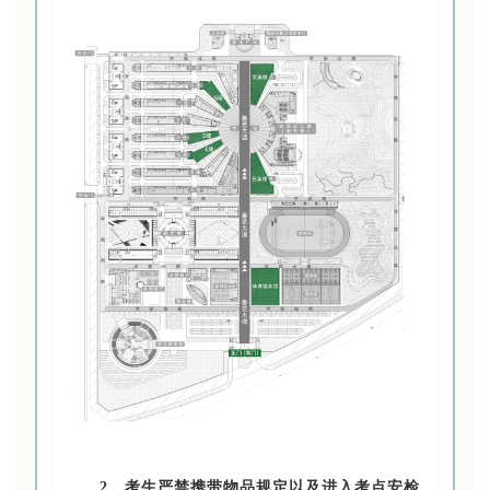
2、
考生严禁携带物品规定以及进入考点安检