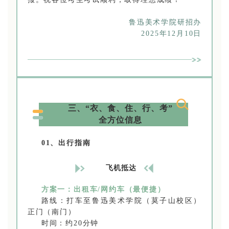
鲁迅美术学院研招办
2025年12月10日
三、“衣、食、住、行、考”
全方位信息
01、出行指南
飞机抵达
方案一：出租车/网约车（最便捷）
路线：打车至鲁迅美术学院（莫子山校区）
正门（南门）
时间：约20分钟