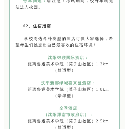
停车问题：
请注意！考试期间，校外车辆无
法进入校园。
02、住宿指南
学校周边各种类型的酒店可供大家选择，希
望考生们挑选出自己最喜欢的住宿环境！
沈阳锦联国际酒店：
距离鲁迅美术学院（莫子山校区）1.2km
（舒适型）
沈阳新都绿城喜来登酒店：
距离鲁迅美术学院（莫子山校区）1.8km
（豪华型）
全季酒店
（沈阳浑南市政府店）：
距离鲁迅美术学院（莫子山校区）2.5km
（舒适型）