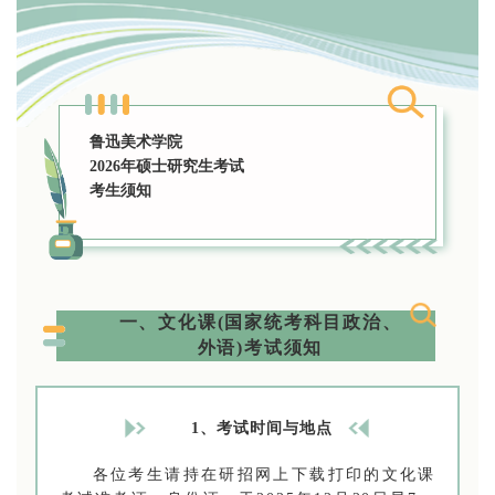
鲁迅美术学院
2026年
硕士研究生考试
考生须知
一、文化课(国家统考科目政治、
外语)考试须知
1、考试时间与地点
各位考生请持在研招网上下载打印的文化课