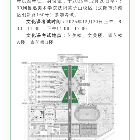
考试准考证、身份证，于2025年12月20日早7：
30到鲁迅美术学院沈阳莫子山校区（沈阳市浑南
区创新路160号）参加考试。
文化课考试时间：
2025年12月20日上午：8:
30—11:30 ，下午14:00—17:00 。
文化课考试地点：
艺美楼、文美楼、崇艺楼
A楼、崇艺楼H楼