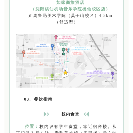
如家商旅酒店
（沈阳桃仙机场音乐学院桃仙校区店）
距离鲁迅美术学院（莫子山校区）4.5km
（舒适型）
03、餐饮指南
校内食堂
位置：
校内设有学生食堂，靠近宿舍楼。从