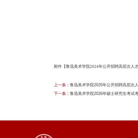
附件【
鲁迅美术学院2024年公开招聘高层次人才
上一条：
鲁迅美术学院2025年公开招聘高层
下一条：
鲁迅美术学院2026年硕士研究生考试