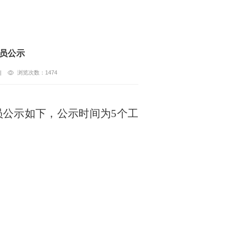
人员公示
|
浏览次数：
1474
员公示如下，公示时间为5个工