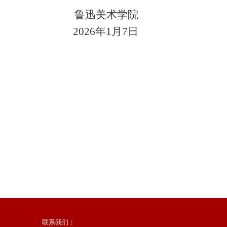
鲁迅美术学院
2026年1月7日
联系我们：