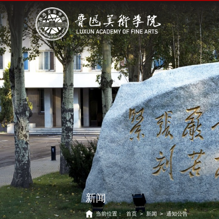
新闻
当前位置：
首页
>
新闻
>
通知公告