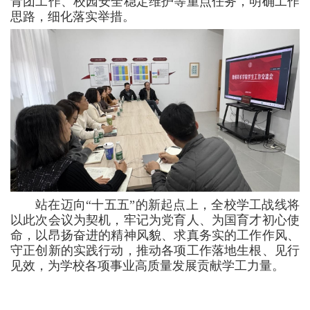
青团工作、校园安全稳定维护等重点任务，明确工作
思路，细化落实举措。
站在迈向“十五五”的新起点上，全校学工战线将
以此次会议为契机，牢记为党育人、为国育才初心使
命，以昂扬奋进的精神风貌、求真务实的工作作风、
守正创新的实践行动，推动各项工作落地生根、见行
见效，为学校各项事业高质量发展贡献学工力量。