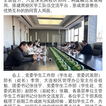
全面提升。六是深化两校区协同，构建融合发展格
局。搭建两校区学工队伍交流平台，形成资源整合、
优势互补的协同育人局面。
会上，党委学生工作部（学生处、党委武装部）
部长（处长）李营、大连校区管理办公室主任谷祖
魁、团委书记张佳宇、党委学生工作部（学生处、党
委武装部）副部长（副处长）张颖、各基层单位主管
学生工作副书记分别作交流发言。各位学工干部系统
梳理了前期工作成效与实践经验，紧扣学生工作、共