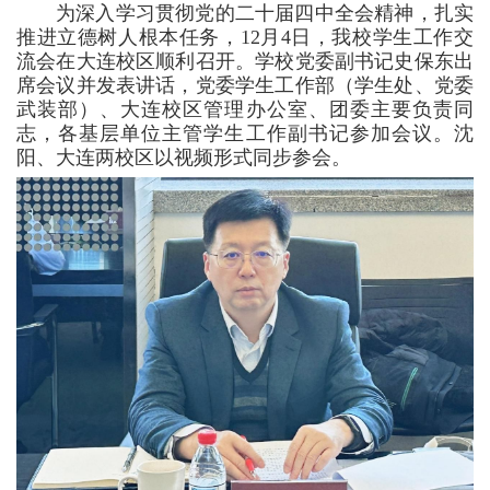
为深入学习贯彻党的二十届四中全会精神，扎实
推进立德树人根本任务，12月4日，我校学生工作交
流会在大连校区顺利召开。学校党委副书记史保东出
席会议并发表讲话，党委学生工作部（学生处、党委
武装部）、大连校区管理办公室、团委主要负责同
志，各基层单位主管学生工作副书记参加会议。沈
阳、大连两校区以视频形式同步参会。