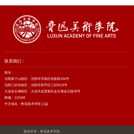
联系我们：
校址：
沈阳莫子山校区：沈阳市浑南区创新路160号
沈阳三好街校区：沈阳市和平区三好街19号
大连金石滩校区：大连市金普新区金石滩金石路39号
邮编：110169
中文域名：鲁迅美术学院.公益
版权所有：鲁迅美术学院