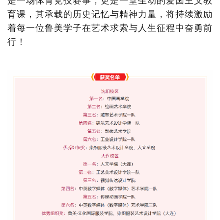
是一场体育竞技赛事，更是一堂生动的爱国主义教
育课，其承载的历史记忆与精神力量，将持续激励
着每一位鲁美学子在艺术求索与人生征程中奋勇前
行！