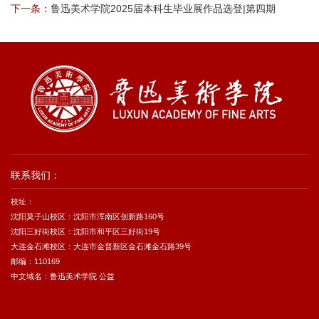
下一条：
鲁迅美术学院2025届本科生毕业展作品选登|第四期
联系我们：
校址：
沈阳莫子山校区：沈阳市浑南区创新路160号
沈阳三好街校区：沈阳市和平区三好街19号
大连金石滩校区：大连市金普新区金石滩金石路39号
邮编：110169
中文域名：鲁迅美术学院.公益