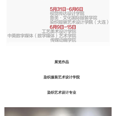
展览作品
染织服装艺术设计学院
染织艺术设计
专业