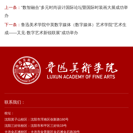
上一条：
“数智融合”多元时尚设计国际论坛暨国际时装画大展成功举
办
下一条：
鲁迅美术学院中英数字媒体（数字媒体）艺术学院“艺术生
成——又见·数字艺术新锐联展”成功举办
联系我们：
校址：
沈阳莫子山校区：沈阳市浑南区创新路160号
沈阳三好街校区：沈阳市和平区三好街19号
大连金石滩校区：大连市金普新区金石滩金石路39号