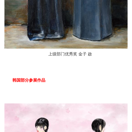
上级部门优秀奖 金子 啟
韩国部分参展作品