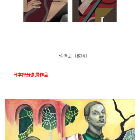
许泽之《模特》
日本部分参展作品