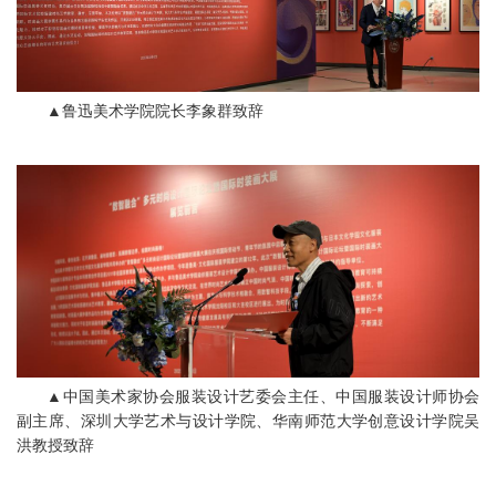
▲鲁迅美术学院院长李象群致辞
▲中国美术家协会服装设计艺委会主任、中国服装设计师协会
副主席、深圳大学艺术与设计学院、华南师范大学创意设计学院吴
洪教授致辞