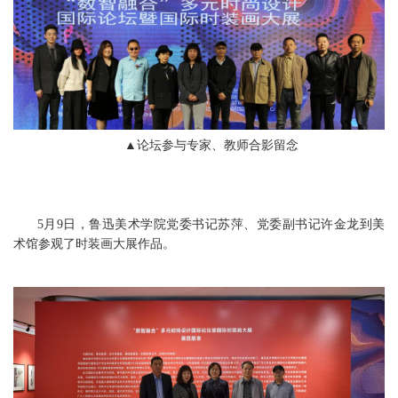
▲论坛参与专家、教师合影留念
5月9日，鲁迅美术学院党委书记苏萍、党委副书记许金龙到美
术馆参观了时装画大展作品。