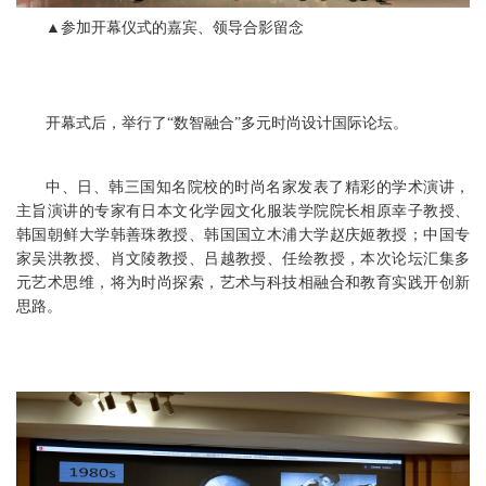
▲参加开幕仪式的嘉宾、领导合影留念
开幕式后，举行了“数智融合”多元时尚设计国际论坛。
中、日、韩三国知名院校的时尚名家发表了精彩的学术演讲，
主旨演讲的专家有日本文化学园文化服装学院院长相原幸子教授、
韩国朝鲜大学韩善珠教授、韩国国立木浦大学赵庆姬教授；中国专
家吴洪教授、肖文陵教授、吕越教授、任绘教授，本次论坛汇集多
元艺术思维，将为时尚探索，艺术与科技相融合和教育实践开创新
思路。