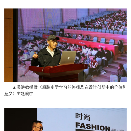
▲吴洪教授做《服装史学学习的路径及在设计创新中的价值和
意义》主题演讲