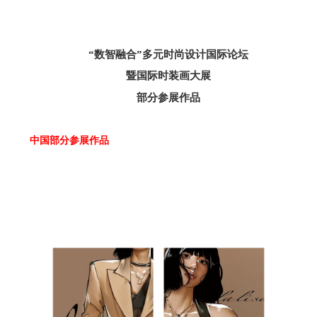
“数智融合”多元时尚设计国际论坛
暨国际时装画大展
部分参展作品
中国部分参展作品