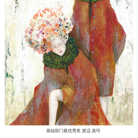
基础部门最优秀奖 渡辺 真司