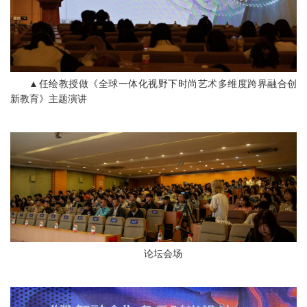
▲任绘教授做《全球一体化视野下时尚艺术多维度跨界融合创
新教育》主题演讲
论坛会场