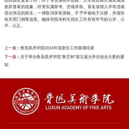
组织新生复查工作，对于专业测试不达标、入学前后两次测试成绩
差异显著的现象，经查实属替考、违规录取、冒名顶替入学等违规
违法情况的新生，一律取消录取资格、不予学籍电子注册，并报告
有关部门倒查追责。确保学院本科生招生工作所有环节的公开、公
平、公正。
上一条：
鲁迅美术学院2016年迎新生工作圆满结束
下一条：
关于举办鲁迅美术学院“鲁艺杯”第五届大学生创业大赛的通
知