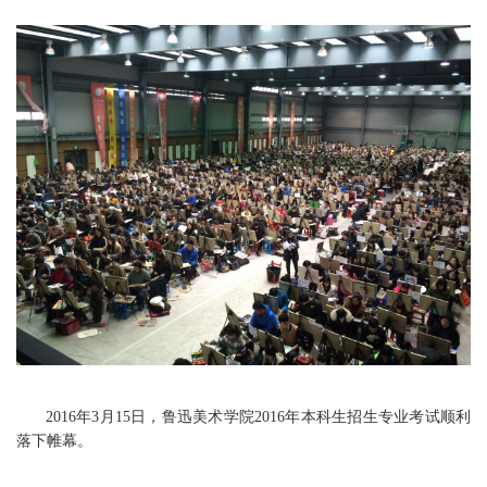
2016年3月15日，鲁迅美术学院2016年本科生招生专业考试顺利
落下帷幕。