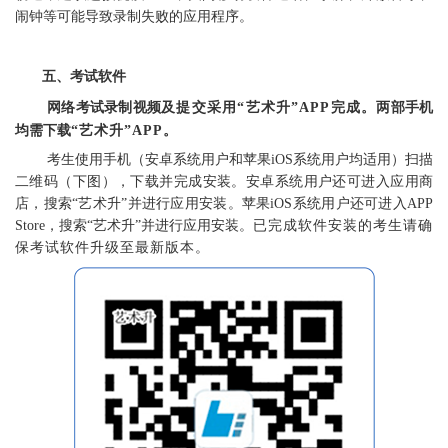
闹钟等可能导致录制失败的应用程序。
五、
考试软件
网络考试录制视频
及提交采用
“艺术升”APP完成。
两部手机
均需下载
“艺术升”APP
。
考生使用手机（安卓系统用户和苹果
iOS
系统用户均适用）扫描
二维码（下图），下载并完成安装。安卓系统用户还可进入应用商
店，搜索
“艺术升”并进行应用安装。苹果
iOS
系统用户还可进入
APP
Store，搜索“艺术升”并进行应用安装。
已完成软件安装的考生请确
保考试软件升级至最新版本。