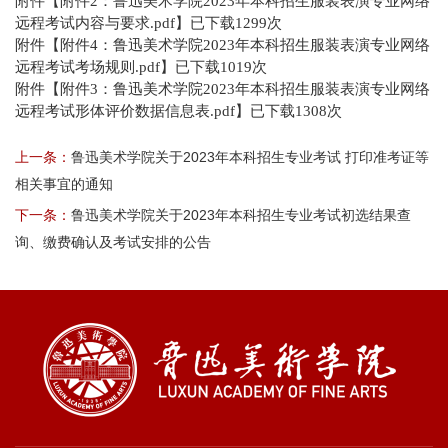
附件【
附件2：鲁迅美术学院2023年本科招生服装表演专业网络
远程考试内容与要求.pdf
】已下载
1299
次
附件【
附件4：鲁迅美术学院2023年本科招生服装表演专业网络
远程考试考场规则.pdf
】已下载
1019
次
附件【
附件3：鲁迅美术学院2023年本科招生服装表演专业网络
远程考试形体评价数据信息表.pdf
】已下载
1308
次
上一条：
鲁迅美术学院关于2023年本科招生专业考试 打印准考证等
相关事宜的通知
下一条：
鲁迅美术学院关于2023年本科招生专业考试初选结果查
询、缴费确认及考试安排的公告