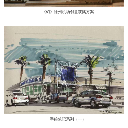
《幻》徐州机场创意获奖方案
手绘笔记系列（一）