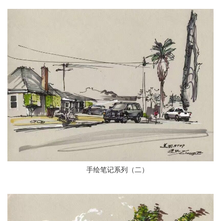
手绘笔记系列（二）