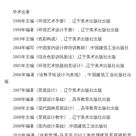
学术论著
1998年主编《环境艺术手册》，辽宁美术出版社出版
1999年编著《环境艺术设计手册》，辽宁美术出版社出版
2003年主编《色彩构成》，辽宁美术出版社出版
2004年编写《中国室内设计师培训教材》,中国建筑工业出版社
2005年主编《综合色彩训练新法》,辽宁美术出版社出版
2005年主编《环境艺术快题创意设计》,辽宁美术出版社出版
2006年编著《诠释手绘设计与表现》，中国建筑工业出版社出
版
2007年编著《景观设计》，辽宁美术出版社出版
2008年编著《景观设计基础》，高等教育出版社出版
2008年主编《现代园林景观设计》，高等教育出版社出版
2008年主编《景观设计教学》，辽宁美术出版社出版
2008年编著《室内设计基础》,中国建筑工业出版社
2010年编著《诠析世博-马克辛2010上海世博建筑景观摄影赏