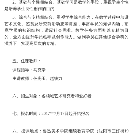
2、基础与个性相结合。基础学习是教学的手段，重视学生个性
是培养学生良性创作的目的
3、综合与专精相结合。重视学生综合能力，在教学过程中加设
艺术文化、鉴赏及研究前沿动态等讲座，丰富学员的知识内涵，拓
宽学员的知识结构，适应社会需求。教学任务方面则以专精为目
的，全方面提升学员临摹及创作能力。做到学员在其他综合学科的
滋养下，实现高层次的专精。
五、任课教师：
课程指导：马克辛
主讲教师：任宪玉、赵铁力
六、招生对象：各领域艺术研究者和爱好者
七、报名时间：2017年7月17日起开始报名
八、授课地点：鲁迅美术学院继续教育学院（沈阳市三好街19