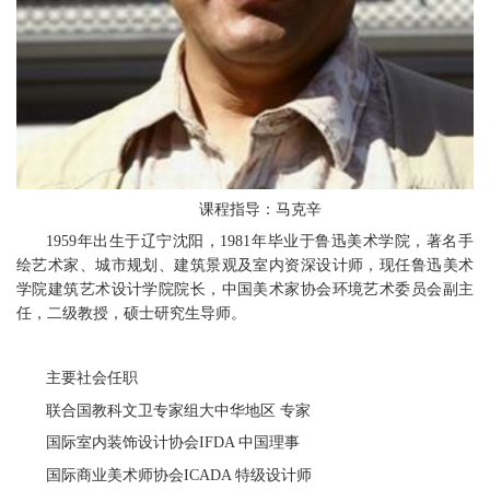
课程指导：马克辛
1959年出生于辽宁沈阳，1981年毕业于鲁迅美术学院，著名手
绘艺术家、城市规划、建筑景观及室内资深设计师，现任鲁迅美术
学院建筑艺术设计学院院长，中国美术家协会环境艺术委员会副主
任，二级教授，硕士研究生导师。
主要社会任职
联合国教科文卫专家组大中华地区 专家
国际室内装饰设计协会IFDA 中国理事
国际商业美术师协会ICADA 特级设计师