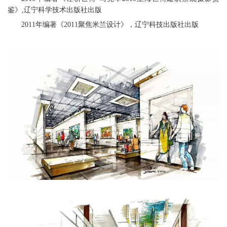
鉴》,辽宁科学技术出版社出版
2011年编著《2011聚焦米兰设计》，辽宁科技出版社出版