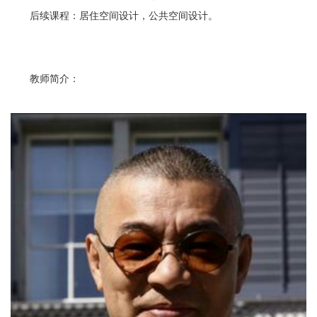
后续课程：居住空间设计，公共空间设计。
教师简介：