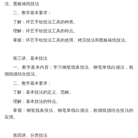
法、图板裱纸技法
二、教学基本要求：
了解：环艺手绘技法工具的种类。
理解：环艺手绘技法工具的特点。
掌握：环艺手绘技法工具的使用、拷贝技法和图板裱纸技法。
第三讲、基本技法
一、教学基本内容：学习钢笔线条技法、钢笔单线白描法，粗
细线描结合技法。
二、教学基本要求：
了解：基本技法的定义、范畴。
理解：基本技法的特点。
掌握：钢笔线条技法、钢笔单线白描法，粗细线描结合技法的
应用。
第四讲、分类技法