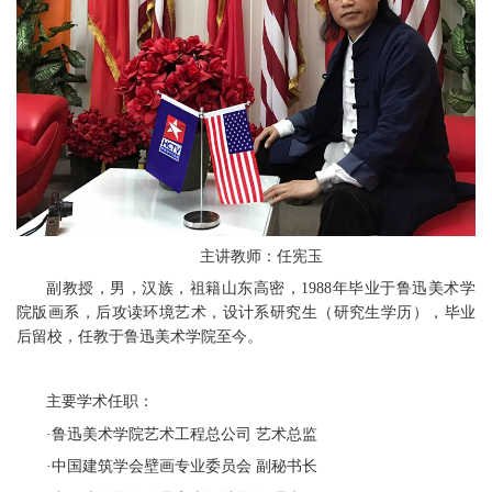
主讲教师：任宪玉
副教授，男，汉族，祖籍山东高密，1988年毕业于鲁迅美术学
院版画系，后攻读环境艺术，设计系研究生（研究生学历），毕业
后留校，任教于鲁迅美术学院至今。
主要学术任职：
·鲁迅美术学院艺术工程总公司 艺术总监
·中国建筑学会壁画专业委员会 副秘书长