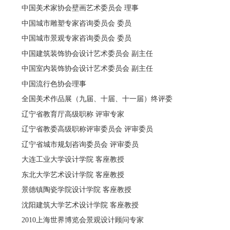
中国美术家协会壁画艺术委员会 理事
中国城市雕塑专家咨询委员会 委员
中国城市景观专家咨询委员会 委员
中国建筑装饰协会设计艺术委员会 副主任
中国室内装饰协会设计艺术委员会 副主任
中国流行色协会理事
全国美术作品展（九届、十届、十一届）终评委
辽宁省教育厅高级职称 评审专家
辽宁省教委高级职称评审委员会 评审委员
辽宁省城市规划咨询委员会 评审委员
大连工业大学设计学院 客座教授
东北大学艺术设计学院 客座教授
景德镇陶瓷学院设计学院 客座教授
沈阳建筑大学艺术设计学院 客座教授
2010上海世界博览会景观设计顾问专家