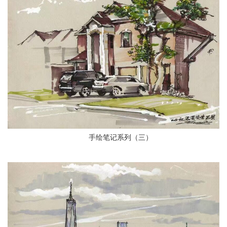
手绘笔记系列（三）