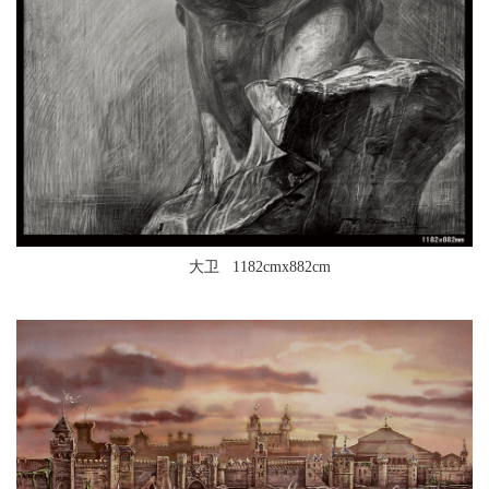
大卫 1182cmx882cm