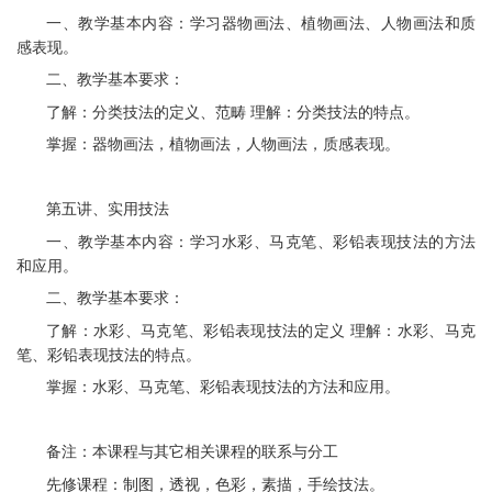
一、教学基本内容：学习器物画法、植物画法、人物画法和质
感表现。
二、教学基本要求：
了解：分类技法的定义、范畴 理解：分类技法的特点。
掌握：器物画法，植物画法，人物画法，质感表现。
第五讲、实用技法
一、教学基本内容：学习水彩、马克笔、彩铅表现技法的方法
和应用。
二、教学基本要求：
了解：水彩、马克笔、彩铅表现技法的定义 理解：水彩、马克
笔、彩铅表现技法的特点。
掌握：水彩、马克笔、彩铅表现技法的方法和应用。
备注：本课程与其它相关课程的联系与分工
先修课程：制图，透视，色彩，素描，手绘技法。