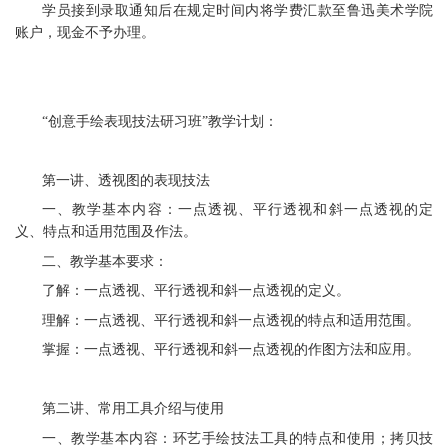
学员接到录取通知后在规定时间内将学费汇款至鲁迅美术学院
账户，现金不予办理。
“创意手绘表现技法研习班”教学计划：
第一讲、透视图的表现技法
一、教学基本内容：一点透视、平行透视和斜一点透视的定
义、特点和适用范围及作法。
二、教学基本要求：
了解：一点透视、平行透视和斜一点透视的定义。
理解：一点透视、平行透视和斜一点透视的特点和适用范围。
掌握：一点透视、平行透视和斜一点透视的作图方法和应用。
第二讲、常用工具介绍与使用
一、教学基本内容：环艺手绘技法工具的特点和使用；拷贝技