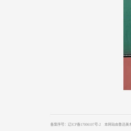
备案序号：辽ICP备17006107号-2 本网站由鲁