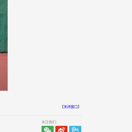
【
关闭窗口
】
关注我们：