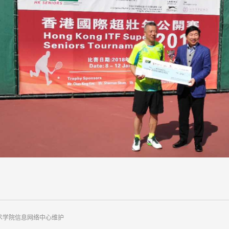
迅美术学院信息网络中心维护