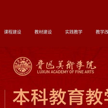
课程建设
教材建设
实践教学
教学