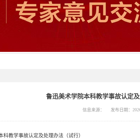
鲁迅美术学院本科教学事故认定及
信息来源：
发布日期：2026-
本科教学事故认定及处理办法（试行）