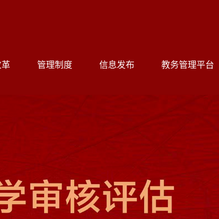
改革
管理制度
信息发布
教务管理平台