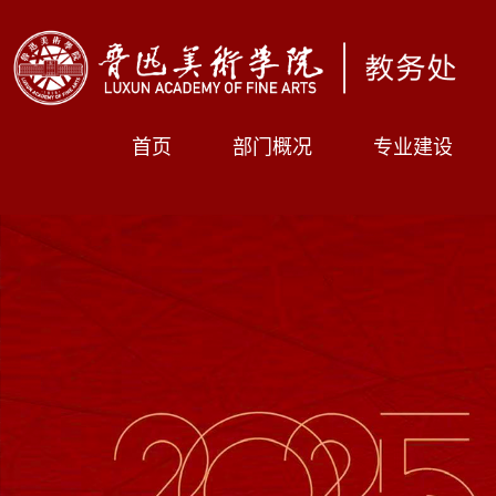
首页
部门概况
专业建设