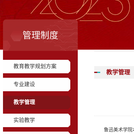
管理制度
教育教学规划方案
教学管理
专业建设
教学管理
实验教学
鲁迅美术学院