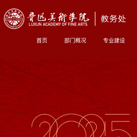
首页
部门概况
专业建设