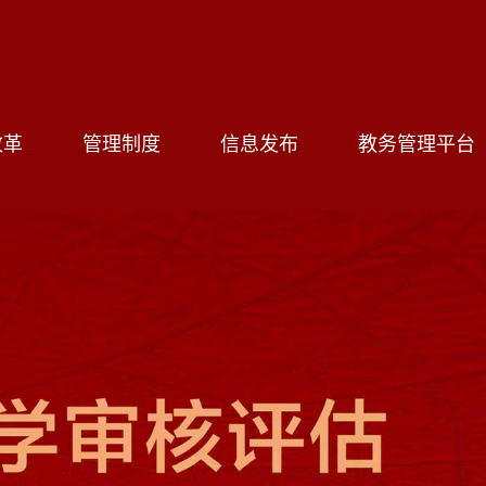
改革
管理制度
信息发布
教务管理平台