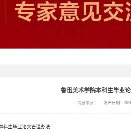
鲁迅美术学院本科生毕业论
信息来源：
发布日期：2026-
本科生毕业论文管理办法