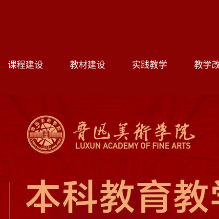
课程建设
教材建设
实践教学
教学