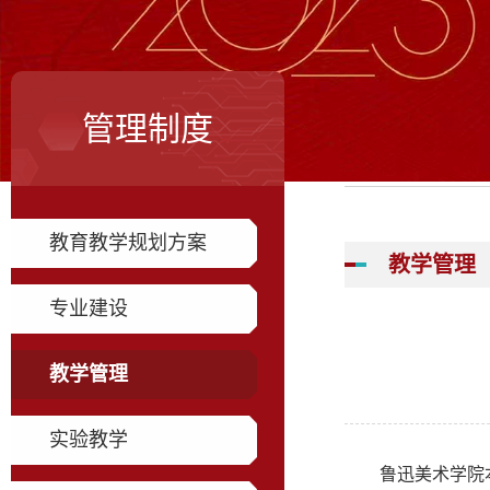
管理制度
教育教学规划方案
教学管理
专业建设
教学管理
实验教学
鲁迅美术学院