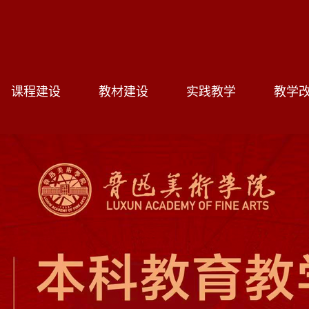
课程建设
教材建设
实践教学
教学