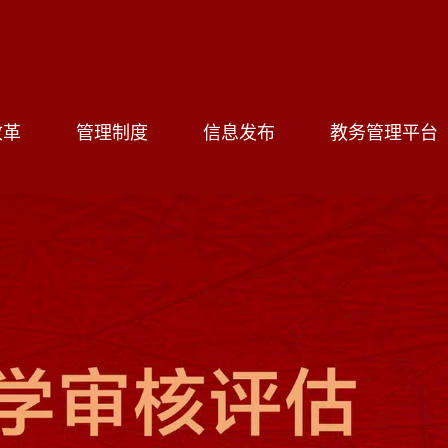
改革
管理制度
信息发布
教务管理平台