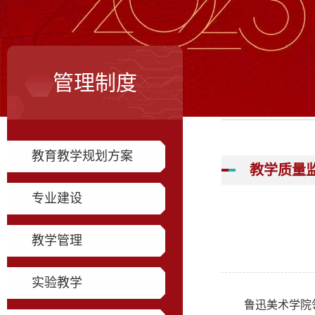
管理制度
教育教学规划方案
教学质量
专业建设
教学管理
实验教学
鲁迅美术学院