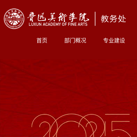
首页
部门概况
专业建设