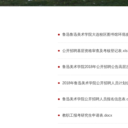
鲁迅鲁迅美术学院大连校区图书馆环境
公开招聘基层资格审查及考核登记表.xls
鲁迅美术学院2018年公开招聘公告高层次.
2018年鲁迅美术学院公开招聘人员计划信息
鲁迅美术学院公开招聘人员报名信息表.d
教职工报考研究生申请表.docx