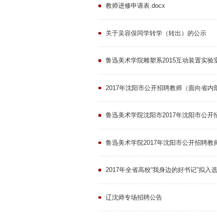
教师进修申请表.docx
关于吴容俣同学转学（转出）的公示
鲁迅美术学院雕塑系2015互动装置实
2017年沈阳市公开招聘教师（面向省内部分
鲁迅美术学院沈阳市2017年沈阳市公
鲁迅美术学院2017年沈阳市公开招聘
2017年全省高校“我身边的好书记”拟入
辽沈师专场招聘公告