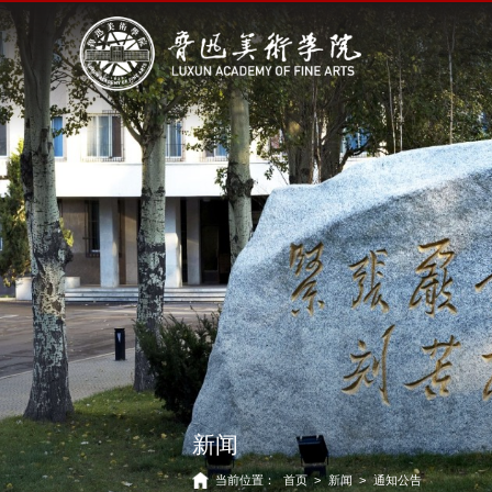
新闻
当前位置：
首页
>
新闻
>
通知公告