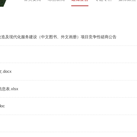
改造及现代化服务建设（中文图书、外文画册）项目竞争性磋商公告
docx
表.xlsx
oc