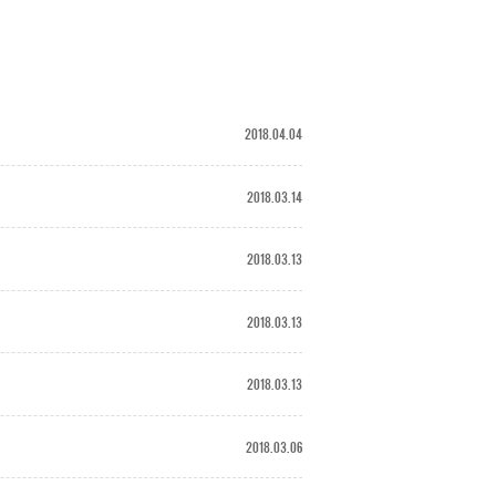
2018.04.04
2018.03.14
2018.03.13
2018.03.13
2018.03.13
2018.03.06