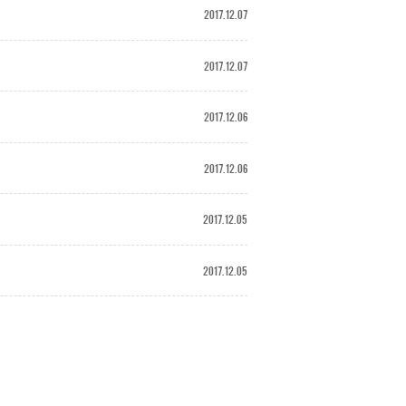
2017.12.07
2017.12.07
2017.12.06
2017.12.06
2017.12.05
2017.12.05