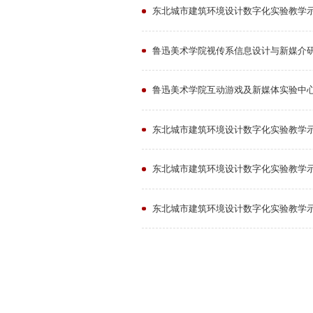
东北城市建筑环境设计数字化实验教学
鲁迅美术学院视传系信息设计与新媒介
鲁迅美术学院互动游戏及新媒体实验中
东北城市建筑环境设计数字化实验教学示
东北城市建筑环境设计数字化实验教学示
东北城市建筑环境设计数字化实验教学