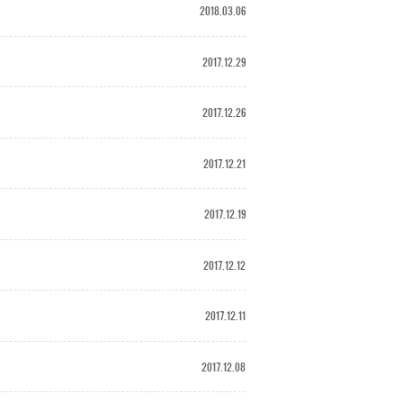
2018.03.06
2017.12.29
2017.12.26
2017.12.21
2017.12.19
2017.12.12
2017.12.11
2017.12.08