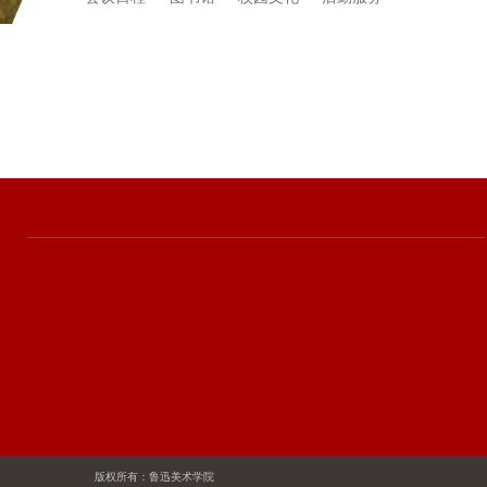
版权所有：鲁迅美术学院