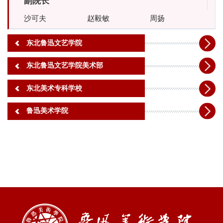
副院长
沙可夫
赵毅敏
周扬
东北鲁迅文艺学院
东北鲁迅文艺学院美术部
东北美术专科学校
鲁迅美术学院