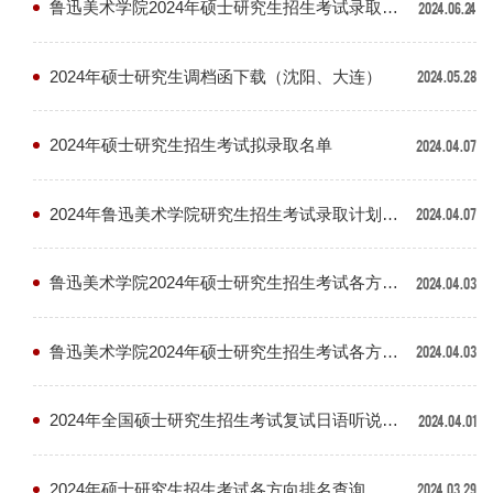
鲁迅美术学院2024年硕士研究生招生考试录取通知书邮寄地址维护
2024.06.24
2024年硕士研究生调档函下载（沈阳、大连）
2024.05.28
2024年硕士研究生招生考试拟录取名单
2024.04.07
2024年鲁迅美术学院研究生招生考试录取计划调整说明
2024.04.07
鲁迅美术学院2024年硕士研究生招生考试各方向综合成绩查询
2024.04.03
鲁迅美术学院2024年硕士研究生招生考试各方向复试成绩
2024.04.03
2024年全国硕士研究生招生考试复试日语听说能力测试考试安排
2024.04.01
2024年硕士研究生招生考试各方向排名查询
2024.03.29