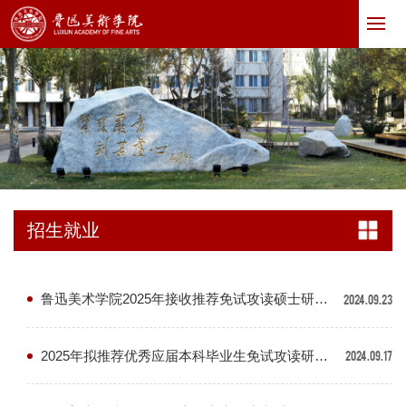
招生就业
鲁迅美术学院2025年接收推荐免试攻读硕士研究生章程
2024.09.23
2025年拟推荐优秀应届本科毕业生免试攻读研究生名单
2024.09.17