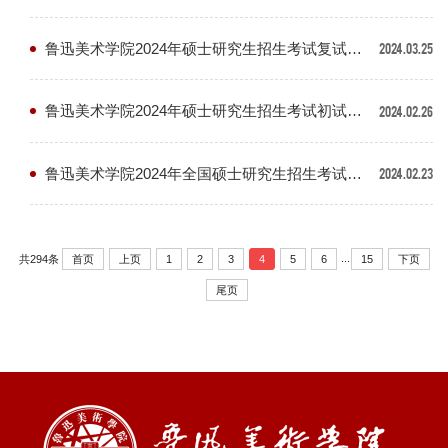
鲁迅美术学院2024年硕士研究生招生考试复试录取办法
2024.03.25
鲁迅美术学院2024年硕士研究生招生考试初试成绩查询
2024.02.26
鲁迅美术学院2024年全国硕士研究生招生考试初试成绩查询公告
2024.02.23
...
首页
上页
1
2
3
4
5
6
15
下页
共294条
尾页