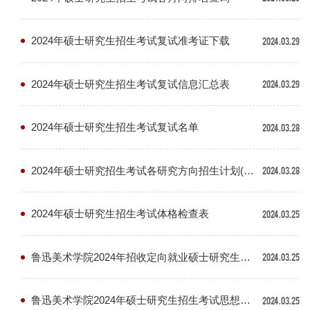
2024年硕士研究生招生考试复试准考证下载
2024.03.29
2024年硕士研究生招生考试复试信息汇总表
2024.03.29
2024年硕士研究生招生考试复试名单
2024.03.28
2024年硕士研究招生考试各研究方向招生计划(拟定)
2024.03.28
2024年硕士研究生招生考试体格检查表
2024.03.25
鲁迅美术学院2024年招收定向就业硕士研究生协议书
2024.03.25
鲁迅美术学院2024年硕士研究生招生考试思想政治素质和道德品质考查表
2024.03.25