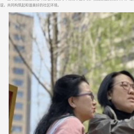
谊，共同构筑起和谐美好的社区环境。