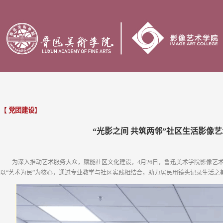
【
党团建设
】
“光影之间 共筑两邻”社区生活影像
为深入推动艺术服务大众，赋能社区文化建设，4月26日，鲁迅美术学院影像艺
以“艺术为民”为核心，通过专业教学与社区实践相结合，助力居民用镜头记录生活之