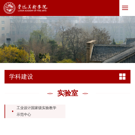
学科建设
实验室
工业设计国家级实验教学
示范中心