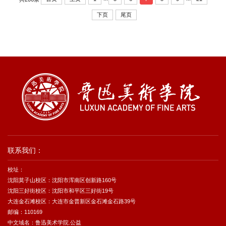
下页
尾页
联系我们：
校址：
沈阳莫子山校区：沈阳市浑南区创新路160号
沈阳三好街校区：沈阳市和平区三好街19号
大连金石滩校区：大连市金普新区金石滩金石路39号
邮编：110169
中文域名：鲁迅美术学院.公益