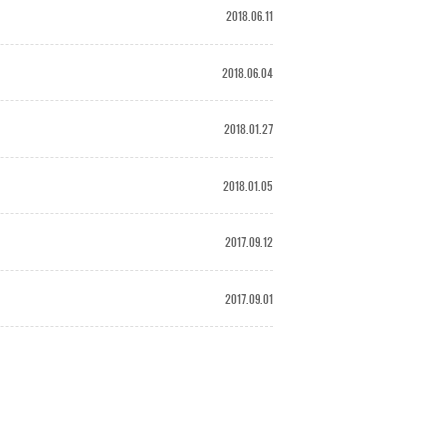
2018.06.11
2018.06.04
2018.01.27
2018.01.05
2017.09.12
2017.09.01