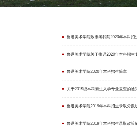
鲁迅美术学院致报考我院2020年本科
鲁迅美术学院关于推迟2020年本科招生
鲁迅美术学院2020年本科招生简章
关于2019级本科新生入学专业复查的通
鲁迅美术学院2019年本科招生录取分数
鲁迅美术学院2019年本科招生录取政策