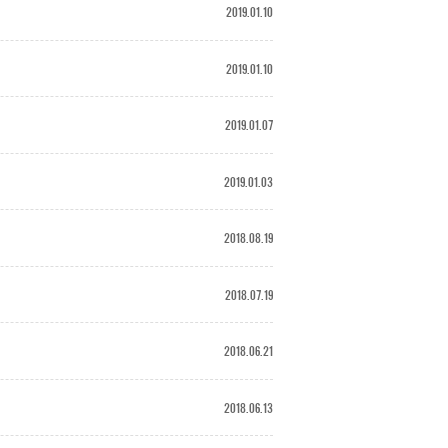
2019.01.10
2019.01.10
2019.01.07
2019.01.03
2018.08.19
2018.07.19
2018.06.21
2018.06.13