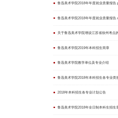
鲁迅美术学院2018年年度就业质量报告.p
鲁迅美术学院2018年年度就业质量报告.d
关于鲁迅美术学院增设江苏省徐州考点
鲁迅美术学院2019年本科招生简章
鲁迅美术学院教学单位及专业介绍
鲁迅美术学院2018年本科招生各专业类
2018年本科招生各专业计划公告
鲁迅美术学院2018年全日制本科生招生