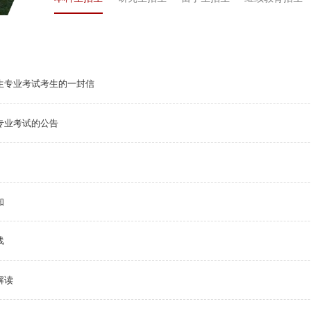
招生专业考试考生的一封信
专业考试的公告
知
线
解读