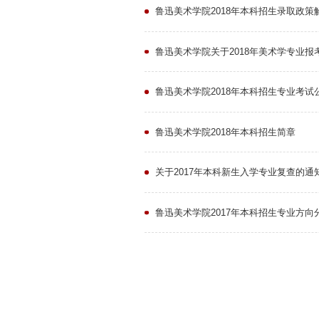
鲁迅美术学院2018年本科招生录取政策
鲁迅美术学院关于2018年美术学专业报
鲁迅美术学院2018年本科招生专业考试
鲁迅美术学院2018年本科招生简章
关于2017年本科新生入学专业复查的通
鲁迅美术学院2017年本科招生专业方向