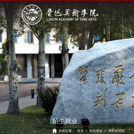
招生就业
当前位置：
首页
>
招生就业
>
本科生招生