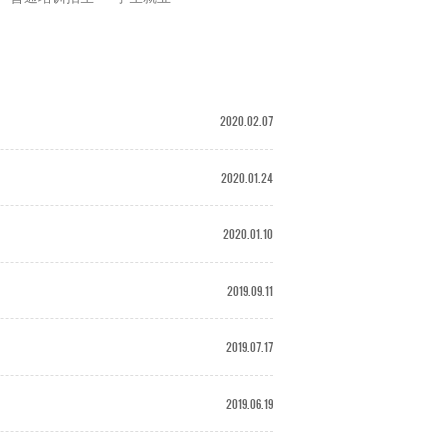
2020.02.07
2020.01.24
2020.01.10
2019.09.11
2019.07.17
2019.06.19