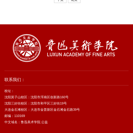
联系我们：
校址：
沈阳莫子山校区：沈阳市浑南区创新路160号
沈阳三好街校区：沈阳市和平区三好街19号
大连金石滩校区：大连市金普新区金石滩金石路39号
邮编：110169
中文域名：鲁迅美术学院.公益